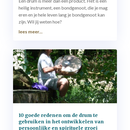
Een drum is meer dan een product. Het is een
heilig instrument, een bondgenoot, die je mag
eren en je hele leven lang je bondgenoot kan
zijn. Wil jij weten hoe?
lees meer...
10 goede redenen om de drum te
gebruiken in het ontwikkelen van
persoonlijke en spirituele groei