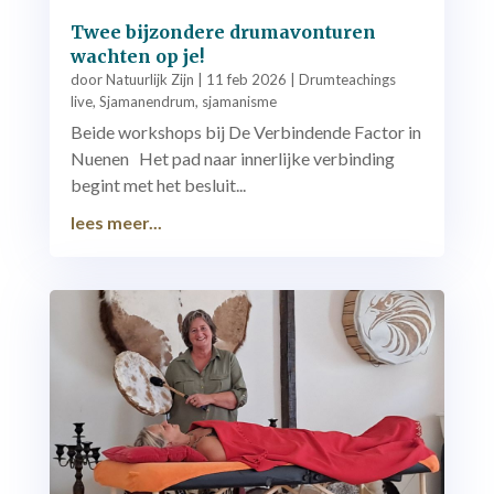
Twee bijzondere drumavonturen
wachten op je!
door
Natuurlijk Zijn
|
11 feb 2026
|
Drumteachings
live
,
Sjamanendrum
,
sjamanisme
Beide workshops bij De Verbindende Factor in
Nuenen Het pad naar innerlijke verbinding
begint met het besluit...
lees meer...