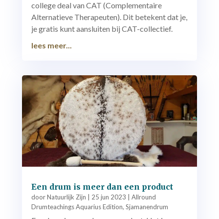
college deal van CAT (Complementaire
Alternatieve Therapeuten). Dit betekent dat je,
je gratis kunt aansluiten bij CAT-collectief.
lees meer...
Een drum is meer dan een product
door
Natuurlijk Zijn
|
25 jun 2023
|
Allround
Drumteachings Aquarius Edition
,
Sjamanendrum