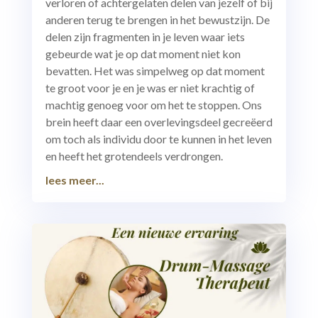
verloren of achtergelaten delen van jezelf of bij
anderen terug te brengen in het bewustzijn. De
delen zijn fragmenten in je leven waar iets
gebeurde wat je op dat moment niet kon
bevatten. Het was simpelweg op dat moment
te groot voor je en je was er niet krachtig of
machtig genoeg voor om het te stoppen. Ons
brein heeft daar een overlevingsdeel gecreëerd
om toch als individu door te kunnen in het leven
en heeft het grotendeels verdrongen.
lees meer...