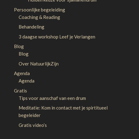
Persoonlijke begeleiding
Coaching & Reading
Behandeling
3 daagse workshop Leef je Verlangen
Blog
Blog
Over NatuurlijkZijn
Agenda
Agenda
Gratis
Tips voor aanschaf van een drum
Meditatie: Kom in contact met je spirtitueel
begeleider
Gratis video’s