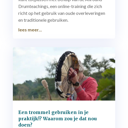
Drumteachings, een online-training die zich
richt op het gebruik van oude overleveringen
en traditionele gebruiken.
lees meer...
Een trommel gebruiken in je
praktijk!? Waarom zou je dat nou
doen?