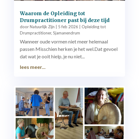
Waarom de Opleiding tot
Drumpractitioner past bij deze tijd
door
Natuurlijk Zijn
|
5 feb 2026
|
Opleiding tot
Drumpractitioner
,
Sjamanendrum
Wanneer oude vormen niet meer helemaal
passen Misschien herken je het wel.Dat gevoel
dat wat je ooit hielp, je nu niet...
lees meer...