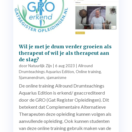
Wil je met je drum verder groeien als
therapeut of wil je als therapeut aan
de slag?
door
Natuurlijk Zijn
|
6 aug 2023
|
Allround
Drumteachings Aquarius Edition
,
Online training
,
Sjamanendrum
,
sjamanisme
De online training Allround Drumteachings
Aquarius Edition is erkend/ geaccrediteerd
door de GRO (Gat Register Opleidingen). Dit
betekent dat Complementaire Alternatieve
Therapeuten deze opleiding kunnen volgen als
aanvullende opleiding. Ook kunnen studenten
van deze online training gebruik maken van de