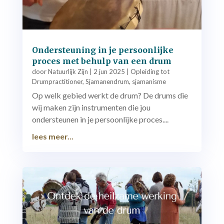
Ondersteuning in je persoonlijke
proces met behulp van een drum
door
Natuurlijk Zijn
|
2 jun 2025
|
Opleiding tot
Drumpractitioner
,
Sjamanendrum
,
sjamanisme
Op welk gebied werkt de drum? De drums die
wij maken zijn instrumenten die jou
ondersteunen in je persoonlijke proces....
lees meer...