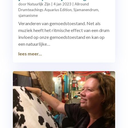
door
Natuurlijk Zijn
|
4 jan 2023
|
Allround
Drumteachings Aquarius Edition
,
Sjamanendrum
,
sjamanisme
Veranderen van gemoedstoestand. Net als
muziek heeft het ritmische effect van een drum
invloed op onze gemoedstoestand en kan op
een natuurlijke…
lees meer...