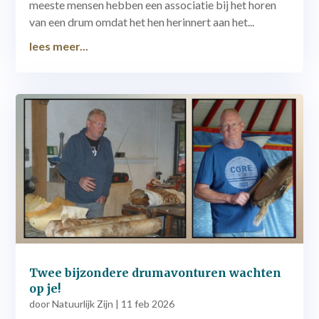
meeste mensen hebben een associatie bij het horen
van een drum omdat het hen herinnert aan het...
lees meer...
Twee bijzondere drumavonturen wachten
op je!
door
Natuurlijk Zijn
|
11 feb 2026