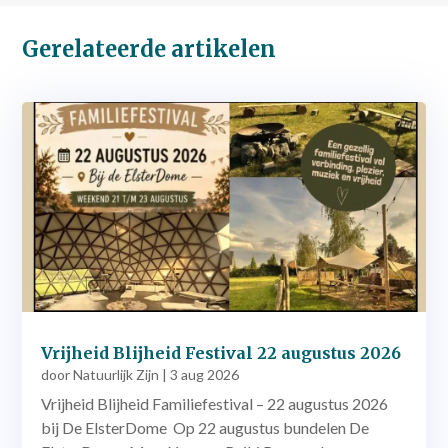
Gerelateerde artikelen
Vrijheid Blijheid Festival 22 augustus 2026
door
Natuurlijk Zijn
|
3 aug 2026
Vrijheid Blijheid Familiefestival – 22 augustus 2026
bij De ElsterDome Op 22 augustus bundelen De