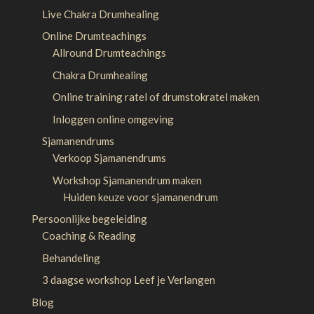
Live Chakra Drumhealing
Online Drumteachings
Allround Drumteachings
Chakra Drumhealing
Online training ratel of drumstokratel maken
Inloggen online omgeving
Sjamanendrums
Verkoop Sjamanendrums
Workshop Sjamanendrum maken
Huiden keuze voor sjamanendrum
Persoonlijke begeleiding
Coaching & Reading
Behandeling
3 daagse workshop Leef je Verlangen
Blog