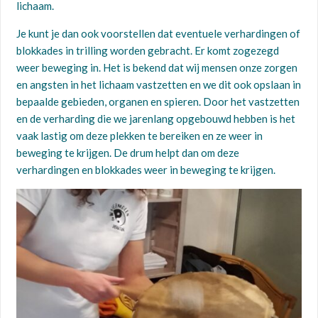
lichaam.
Je kunt je dan ook voorstellen dat eventuele verhardingen of
blokkades in trilling worden gebracht. Er komt zogezegd
weer beweging in. Het is bekend dat wij mensen onze zorgen
en angsten in het lichaam vastzetten en we dit ook opslaan in
bepaalde gebieden, organen en spieren. Door het vastzetten
en de verharding die we jarenlang opgebouwd hebben is het
vaak lastig om deze plekken te bereiken en ze weer in
beweging te krijgen. De drum helpt dan om deze
verhardingen en blokkades weer in beweging te krijgen.