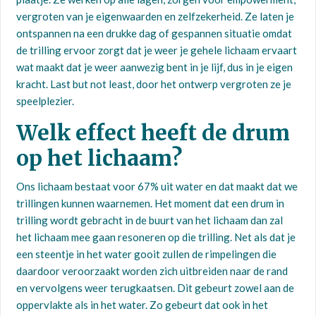
vergroten van je eigenwaarden en zelfzekerheid. Ze laten je
ontspannen na een drukke dag of gespannen situatie omdat
de trilling ervoor zorgt dat je weer je gehele lichaam ervaart
wat maakt dat je weer aanwezig bent in je lijf, dus in je eigen
kracht. Last but not least, door het ontwerp vergroten ze je
speelplezier.
Welk effect heeft de drum
op het lichaam?
Ons lichaam bestaat voor 67% uit water en dat maakt dat we
trillingen kunnen waarnemen. Het moment dat een drum in
trilling wordt gebracht in de buurt van het lichaam dan zal
het lichaam mee gaan resoneren op die trilling. Net als dat je
een steentje in het water gooit zullen de rimpelingen die
daardoor veroorzaakt worden zich uitbreiden naar de rand
en vervolgens weer terugkaatsen. Dit gebeurt zowel aan de
oppervlakte als in het water. Zo gebeurt dat ook in het