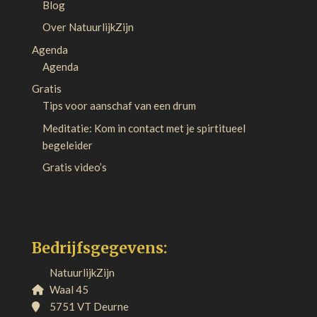
Blog
Over NatuurlijkZijn
Agenda
Agenda
Gratis
Tips voor aanschaf van een drum
Meditatie: Kom in contact met je spirtitueel
begeleider
Gratis video’s
Bedrijfsgegevens:
NatuurlijkZijn
Waal 45
5751 VT Deurne