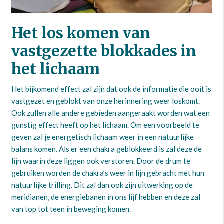
Het los komen van
vastgezette blokkades in
het lichaam
Het bijkomend effect zal zijn dat ook de informatie die ooit is
vastgezet en geblokt van onze herinnering weer loskomt.
Ook zullen alle andere gebieden aangeraakt worden wat een
gunstig effect heeft op het lichaam. Om een voorbeeld te
geven zal je energetisch lichaam weer in een natuurlijke
balans komen. Als er een chakra geblokkeerd is zal deze de
lijn waarin deze liggen ook verstoren. Door de drum te
gebruiken worden de chakra’s weer in lijn gebracht met hun
natuurlijke trilling. Dit zal dan ook zijn uitwerking op de
meridianen, de energiebanen in ons lijf hebben en deze zal
van top tot teen in beweging komen.