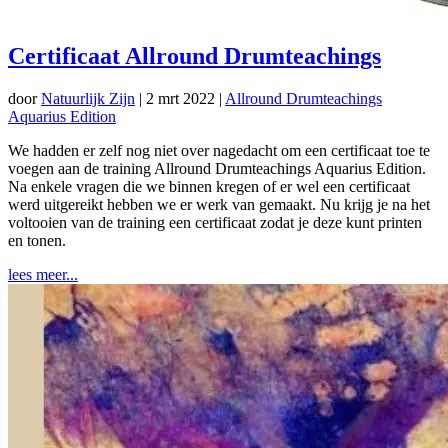
Certificaat Allround Drumteachings
door
Natuurlijk Zijn
|
2 mrt 2022
|
Allround Drumteachings
Aquarius Edition
We hadden er zelf nog niet over nagedacht om een certificaat toe te
voegen aan de training Allround Drumteachings Aquarius Edition.
Na enkele vragen die we binnen kregen of er wel een certificaat
werd uitgereikt hebben we er werk van gemaakt. Nu krijg je na het
voltooien van de training een certificaat zodat je deze kunt printen
en tonen.
lees meer...