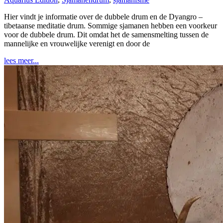
Hier vindt je informatie over de dubbele drum en de Dyangro –
tibetaanse meditatie drum. Sommige sjamanen hebben een voorkeur
voor de dubbele drum. Dit omdat het de samensmelting tussen de
mannelijke en vrouwelijke verenigt en door de
lees meer...