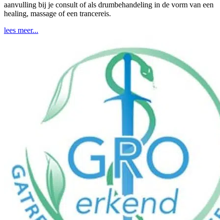
aanvulling bij je consult of als drumbehandeling in de vorm van een
healing, massage of een trancereis.
lees meer...