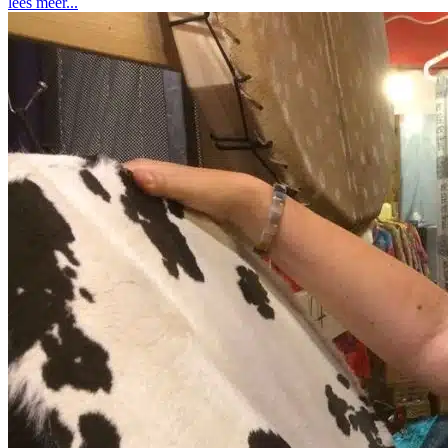
lees meer...