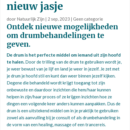
nieuw jasje
door
Natuurlijk Zijn
|
2 sep, 2023
|
Geen categorie
Ontdek nieuwe mogelijkheden
om drumbehandelingen te
geven.
De drum is het perfecte middel om iemand uit zijn hoofd
te halen.
Door de trilling van de drum te gebruiken wordt je,
je weer bewust van je lijf en land je weer in jezelf. Je zet met
je drum je hoofd stil en kunt dan weer binnen jezelf kijken.
Degene die behandeld wordt krijgt toegang tot zijn
onbewuste en daardoor inzichten die hem/haar kunnen
helpen in zijn/haar proces of ze krijgen inzichten hoe ze
dingen een volgende keer anders kunnen aanpakken. Dus de
drum is een uitstekend middel om in je praktijk te gebruiken
zowel als aanvulling bij je consult of als drumbehandeling in
de vorm van een healing, massage of een trancereis.