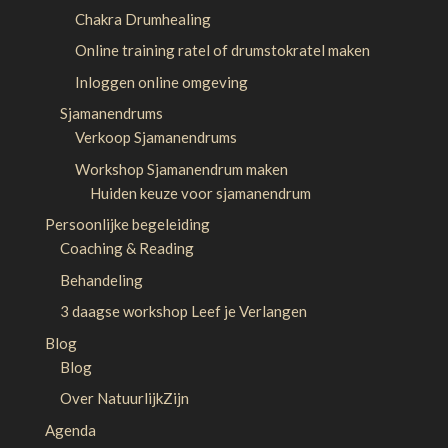
Chakra Drumhealing
Online training ratel of drumstokratel maken
Inloggen online omgeving
Sjamanendrums
Verkoop Sjamanendrums
Workshop Sjamanendrum maken
Huiden keuze voor sjamanendrum
Persoonlijke begeleiding
Coaching & Reading
Behandeling
3 daagse workshop Leef je Verlangen
Blog
Blog
Over NatuurlijkZijn
Agenda