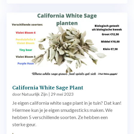
California White Sage Plant
door
Natuurlijk Zijn
|
29 mei 2023
Je eigen california white sage plant in je tuin? Dat kan!
Hiermee kun je je eigen smudgesticks maken. We
hebben 5 verschillende soorten. Ze hebben een
sterke geur.