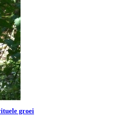
ituele groei