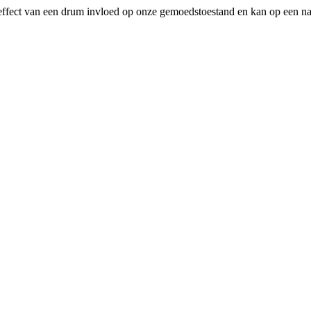
 effect van een drum invloed op onze gemoedstoestand en kan op een n