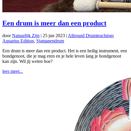
Een drum is meer dan een product
door
Natuurlijk Zijn
|
25 jun 2023
|
Allround Drumteachings
Aquarius Edition
,
Sjamanendrum
Een drum is meer dan een product. Het is een heilig instrument, een
bondgenoot, die je mag eren en je hele leven lang je bondgenoot
kan zijn. Wil jij weten hoe?
lees meer...