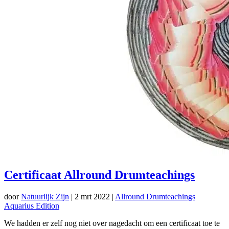
Certificaat Allround Drumteachings
door
Natuurlijk Zijn
|
2 mrt 2022
|
Allround Drumteachings
Aquarius Edition
We hadden er zelf nog niet over nagedacht om een certificaat toe te