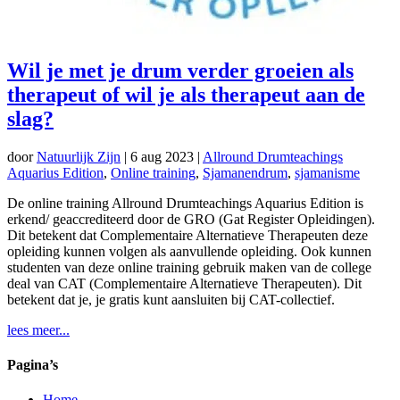
Wil je met je drum verder groeien als
therapeut of wil je als therapeut aan de
slag?
door
Natuurlijk Zijn
|
6 aug 2023
|
Allround Drumteachings
Aquarius Edition
,
Online training
,
Sjamanendrum
,
sjamanisme
De online training Allround Drumteachings Aquarius Edition is
erkend/ geaccrediteerd door de GRO (Gat Register Opleidingen).
Dit betekent dat Complementaire Alternatieve Therapeuten deze
opleiding kunnen volgen als aanvullende opleiding. Ook kunnen
studenten van deze online training gebruik maken van de college
deal van CAT (Complementaire Alternatieve Therapeuten). Dit
betekent dat je, je gratis kunt aansluiten bij CAT-collectief.
lees meer...
Pagina’s
Home