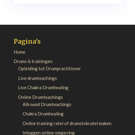
Pagina’s
Home
Drums & trainingen
Opleiding tot Drumpractitioner
Live drumteachings
Live Chakra Drumhealing
Online Drumteachings
Allround Drumteachings
Chakra Drumhealing
Online training ratel of drumstokratel maken
Inloggen online omgeving