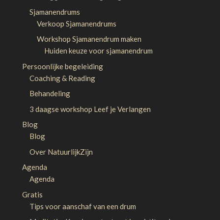
Sjamanendrums
Verkoop Sjamanendrums
Workshop Sjamanendrum maken
Huiden keuze voor sjamanendrum
Persoonlijke begeleiding
Coaching & Reading
Behandeling
3 daagse workshop Leef je Verlangen
Blog
Blog
Over NatuurlijkZijn
Agenda
Agenda
Gratis
Tips voor aanschaf van een drum