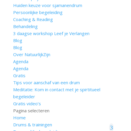
Huiden keuze voor sjamanendrum
Persoonlijke begeleiding
Coaching & Reading
Behandeling
3 daagse workshop Leef je Verlangen
Blog
Blog
Over NatuurlijkZijn
Agenda
Agenda
Gratis
Tips voor aanschaf van een drum
Meditatie: Kom in contact met je spirtitueel
begeleider
Gratis video’s
Pagina selecteren
Home
Drums & trainingen