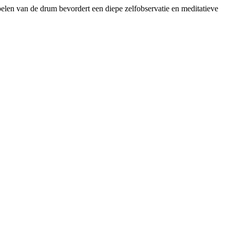
spelen van de drum bevordert een diepe zelfobservatie en meditatieve