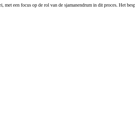
roei, met een focus op de rol van de sjamanendrum in dit proces. Het be