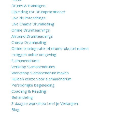
Drums & trainingen
Opleiding tot Drumpractitioner
Live drumteachings
Live Chakra Drumhealing
Online Drumteachings
Allround Drumteachings
Chakra Drumhealing
Online training ratel of drumstokratel maken
Inloggen online omgeving
Sjamanendrums
Verkoop Sjamanendrums
Workshop Sjamanendrum maken
Huiden keuze voor sjamanendrum
Persoonlijke begeleiding
Coaching & Reading
Behandeling
3 daagse workshop Leef je Verlangen
Blog