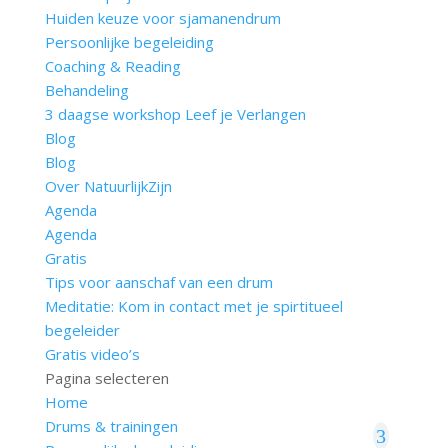
Huiden keuze voor sjamanendrum
Persoonlijke begeleiding
Coaching & Reading
Behandeling
3 daagse workshop Leef je Verlangen
Blog
Blog
Over NatuurlijkZijn
Agenda
Agenda
Gratis
Tips voor aanschaf van een drum
Meditatie: Kom in contact met je spirtitueel
begeleider
Gratis video’s
Pagina selecteren
Home
Drums & trainingen