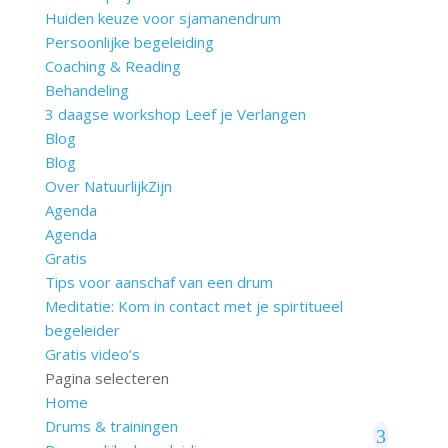
Huiden keuze voor sjamanendrum
Persoonlijke begeleiding
Coaching & Reading
Behandeling
3 daagse workshop Leef je Verlangen
Blog
Blog
Over NatuurlijkZijn
Agenda
Agenda
Gratis
Tips voor aanschaf van een drum
Meditatie: Kom in contact met je spirtitueel
begeleider
Gratis video’s
Pagina selecteren
Home
Drums & trainingen