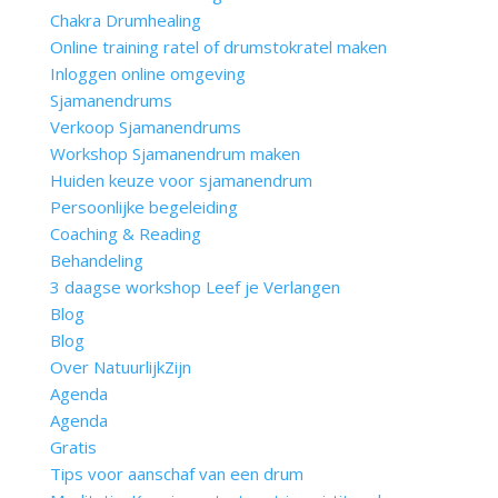
Chakra Drumhealing
Online training ratel of drumstokratel maken
Inloggen online omgeving
Sjamanendrums
Verkoop Sjamanendrums
Workshop Sjamanendrum maken
Huiden keuze voor sjamanendrum
Persoonlijke begeleiding
Coaching & Reading
Behandeling
3 daagse workshop Leef je Verlangen
Blog
Blog
Over NatuurlijkZijn
Agenda
Agenda
Gratis
Tips voor aanschaf van een drum