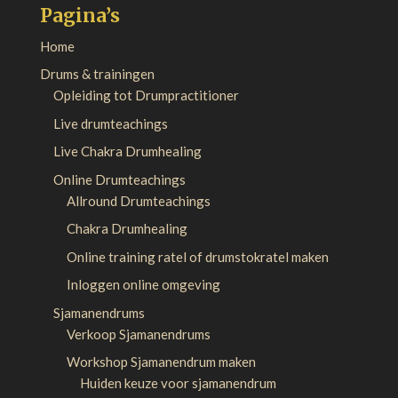
Pagina’s
Home
Drums & trainingen
Opleiding tot Drumpractitioner
Live drumteachings
Live Chakra Drumhealing
Online Drumteachings
Allround Drumteachings
Chakra Drumhealing
Online training ratel of drumstokratel maken
Inloggen online omgeving
Sjamanendrums
Verkoop Sjamanendrums
Workshop Sjamanendrum maken
Huiden keuze voor sjamanendrum