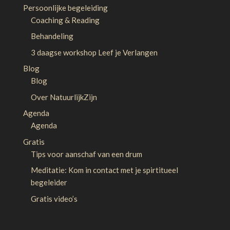
Persoonlijke begeleiding
Coaching & Reading
Behandeling
3 daagse workshop Leef je Verlangen
Blog
Blog
Over NatuurlijkZijn
Agenda
Agenda
Gratis
Tips voor aanschaf van een drum
Meditatie: Kom in contact met je spirtitueel
begeleider
Gratis video’s