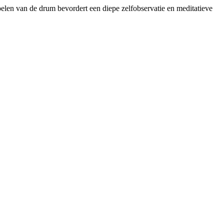
spelen van de drum bevordert een diepe zelfobservatie en meditatieve