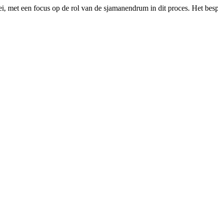
roei, met een focus op de rol van de sjamanendrum in dit proces. Het be