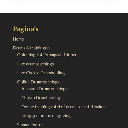
Pagina’s
Home
Drums & trainingen
Opleiding tot Drumpractitioner
Live drumteachings
Live Chakra Drumhealing
Online Drumteachings
Allround Drumteachings
Chakra Drumhealing
Online training ratel of drumstokratel maken
Inloggen online omgeving
Sjamanendrums