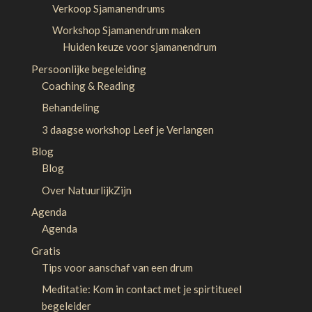
Verkoop Sjamanendrums
Workshop Sjamanendrum maken
Huiden keuze voor sjamanendrum
Persoonlijke begeleiding
Coaching & Reading
Behandeling
3 daagse workshop Leef je Verlangen
Blog
Blog
Over NatuurlijkZijn
Agenda
Agenda
Gratis
Tips voor aanschaf van een drum
Meditatie: Kom in contact met je spirtitueel
begeleider