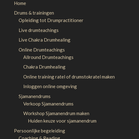
Home
Drums & trainingen
Opleiding tot Drumpractitioner
Live drumteachings
Live Chakra Drumhealing
Online Drumteachings
Allround Drumteachings
Chakra Drumhealing
Online training ratel of drumstokratel maken
Inloggen online omgeving
Sjamanendrums
Verkoop Sjamanendrums
Workshop Sjamanendrum maken
Huiden keuze voor sjamanendrum
Persoonlijke begeleiding
Coaching & Reading