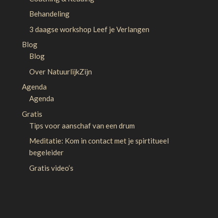
Behandeling
3 daagse workshop Leef je Verlangen
Blog
Blog
Over NatuurlijkZijn
Agenda
Agenda
Gratis
Tips voor aanschaf van een drum
Meditatie: Kom in contact met je spirtitueel
begeleider
Gratis video’s