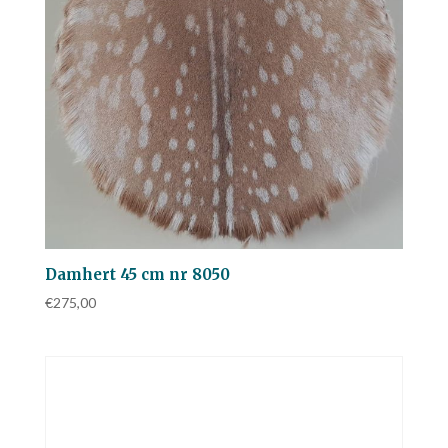
Damhert 45 cm nr 8050
€
275,00