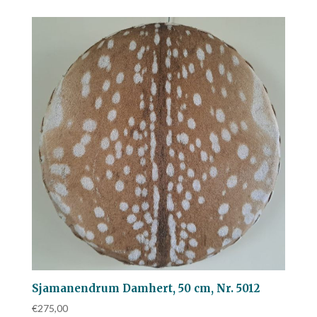
Sjamanendrum Damhert, 50 cm, Nr. 5012
€
275,00