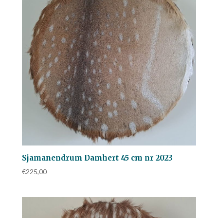
Sjamanendrum Damhert 45 cm nr 2023
€
225,00