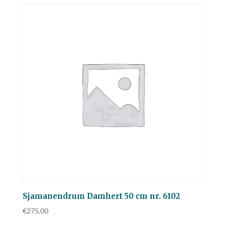
Sjamanendrum Damhert 50 cm nr. 6102
€
275,00