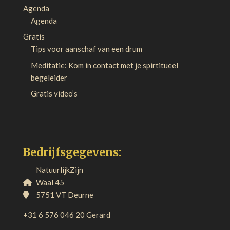
Agenda
Agenda
Gratis
Tips voor aanschaf van een drum
Meditatie: Kom in contact met je spirtitueel
begeleider
Gratis video’s
Bedrijfsgegevens:
NatuurlijkZijn
Waal 45
5751 VT Deurne
+31 6 576 046 20 Gerard