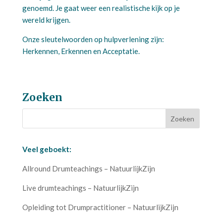
genoemd. Je gaat weer een realistische kijk op je
wereld krijgen.
Onze sleutelwoorden op hulpverlening zijn:
Herkennen, Erkennen en Acceptatie.
Zoeken
Veel geboekt:
Allround Drumteachings – NatuurlijkZijn
Live drumteachings – NatuurlijkZijn
Opleiding tot Drumpractitioner – NatuurlijkZijn