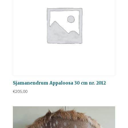
Sjamanendrum Appaloosa 30 cm nr. 2012
€
205,00