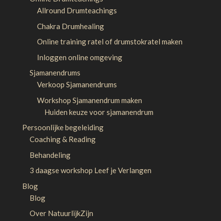
Allround Drumteachings
Chakra Drumhealing
Online training ratel of drumstokratel maken
Inloggen online omgeving
Sjamanendrums
Verkoop Sjamanendrums
Workshop Sjamanendrum maken
Huiden keuze voor sjamanendrum
Persoonlijke begeleiding
Coaching & Reading
Behandeling
3 daagse workshop Leef je Verlangen
Blog
Blog
Over NatuurlijkZijn