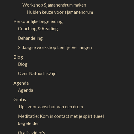
Workshop Sjamanendrum maken
Huiden keuze voor sjamanendrum
Persoonlijke begeleiding
Coaching & Reading
Behandeling
3 daagse workshop Leef je Verlangen
Blog
Blog
Over NatuurlijkZijn
Agenda
Agenda
Gratis
Tips voor aanschaf van een drum
Meditatie: Kom in contact met je spirtitueel
begeleider
Gratis video’s