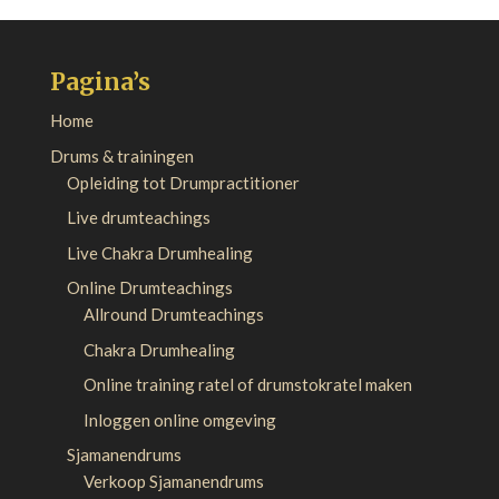
Pagina’s
Home
Drums & trainingen
Opleiding tot Drumpractitioner
Live drumteachings
Live Chakra Drumhealing
Online Drumteachings
Allround Drumteachings
Chakra Drumhealing
Online training ratel of drumstokratel maken
Inloggen online omgeving
Sjamanendrums
Verkoop Sjamanendrums