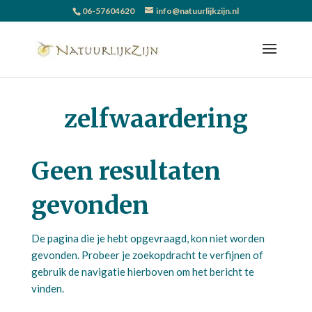
06-57604620
info@natuurlijkzijn.nl
zelfwaardering
Geen resultaten
gevonden
De pagina die je hebt opgevraagd, kon niet worden
gevonden. Probeer je zoekopdracht te verfijnen of
gebruik de navigatie hierboven om het bericht te
vinden.