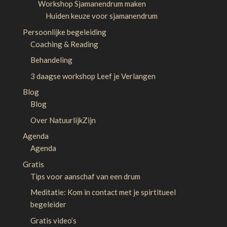
Workshop Sjamanendrum maken
Huiden keuze voor sjamanendrum
Persoonlijke begeleiding
Coaching & Reading
Behandeling
3 daagse workshop Leef je Verlangen
Blog
Blog
Over NatuurlijkZijn
Agenda
Agenda
Gratis
Tips voor aanschaf van een drum
Meditatie: Kom in contact met je spirtitueel
begeleider
Gratis video’s