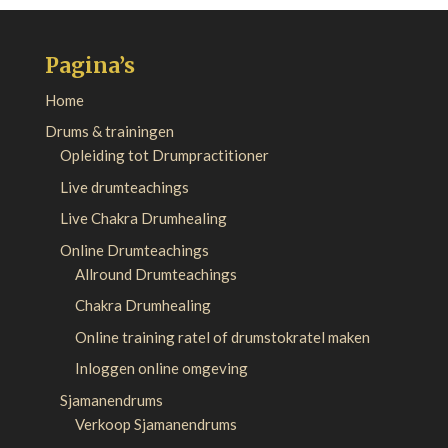
Pagina’s
Home
Drums & trainingen
Opleiding tot Drumpractitioner
Live drumteachings
Live Chakra Drumhealing
Online Drumteachings
Allround Drumteachings
Chakra Drumhealing
Online training ratel of drumstokratel maken
Inloggen online omgeving
Sjamanendrums
Verkoop Sjamanendrums