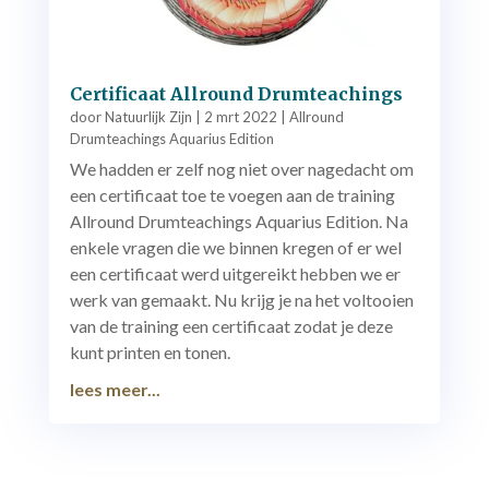
Certificaat Allround Drumteachings
door
Natuurlijk Zijn
|
2 mrt 2022
|
Allround
Drumteachings Aquarius Edition
We hadden er zelf nog niet over nagedacht om
een certificaat toe te voegen aan de training
Allround Drumteachings Aquarius Edition. Na
enkele vragen die we binnen kregen of er wel
een certificaat werd uitgereikt hebben we er
werk van gemaakt. Nu krijg je na het voltooien
van de training een certificaat zodat je deze
kunt printen en tonen.
lees meer...