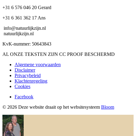
+31 6 576 046 20 Gerard
+31 6 361 362 17 Ans
info@natuurlijkzijn.nl
natuurlijkzijn.nl
KvK-nummer: 50643843
AL ONZE TEKSTEN ZIJN CC PROOF BESCHERMD
Algemene voorwaarden
Disclaimer
Privacybeleid
Klachtenregeling
Cookies
Facebook
© 2026 Deze website draait op het websitesysteem
Bloom