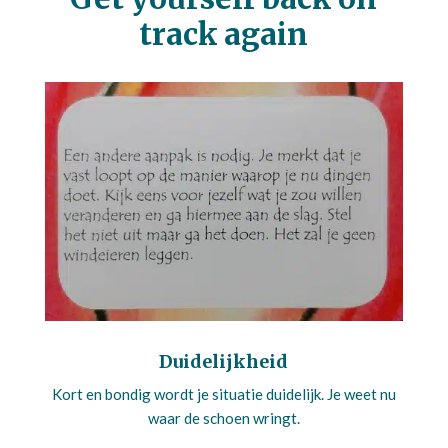
track again
Duidelijkheid
Kort en bondig wordt je situatie duidelijk. Je weet nu
waar de schoen wringt.