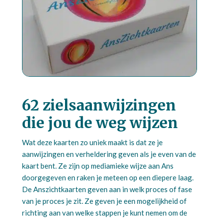
62 zielsaanwijzingen
die jou de weg wijzen
Wat deze kaarten zo uniek maakt is dat ze je
aanwijzingen en verheldering geven als je even van de
kaart bent. Ze zijn op mediamieke wijze aan Ans
doorgegeven en raken je meteen op een diepere laag.
De Anszichtkaarten geven aan in welk proces of fase
van je proces je zit. Ze geven je een mogelijkheid of
richting aan van welke stappen je kunt nemen om de