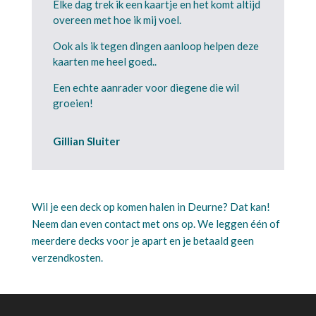
Elke dag trek ik een kaartje en het komt altijd
overeen met hoe ik mij voel.
Ook als ik tegen dingen aanloop helpen deze
kaarten me heel goed..
Een echte aanrader voor diegene die wil
groeien!
Gillian Sluiter
Wil je een deck op komen halen in Deurne? Dat kan!
Neem dan even contact met ons op. We leggen één of
meerdere decks voor je apart en je betaald geen
verzendkosten.