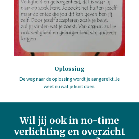
Oplossing
De weg naar de oplossing wordt je aangereikt. Je
weet nu wat je kunt doen.
Wil jij ook in no-time
verlichting en overzicht