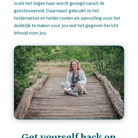
zoals het tegen haar wordt gezegd vanuit de
geesteswereld. Daarnaast gebruikt ze het
helderweten en heldervoelen als aanvulling voor het
duidelijk te maken voor jou wat het gegeven bericht
inhoud voor jou.
Get yourself back on