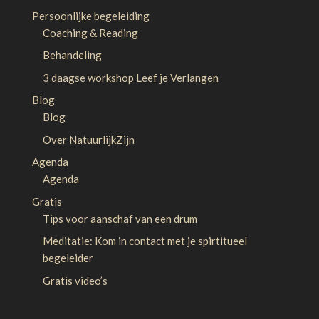
Persoonlijke begeleiding
Coaching & Reading
Behandeling
3 daagse workshop Leef je Verlangen
Blog
Blog
Over NatuurlijkZijn
Agenda
Agenda
Gratis
Tips voor aanschaf van een drum
Meditatie: Kom in contact met je spirtitueel
begeleider
Gratis video’s