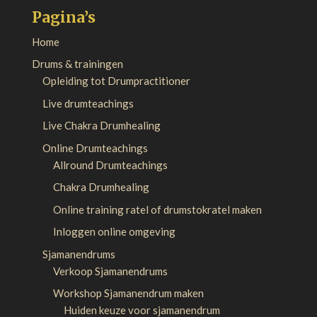
Pagina’s
Home
Drums & trainingen
Opleiding tot Drumpractitioner
Live drumteachings
Live Chakra Drumhealing
Online Drumteachings
Allround Drumteachings
Chakra Drumhealing
Online training ratel of drumstokratel maken
Inloggen online omgeving
Sjamanendrums
Verkoop Sjamanendrums
Workshop Sjamanendrum maken
Huiden keuze voor sjamanendrum