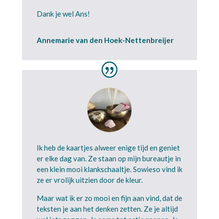
Dank je wel Ans!
Annemarie van den Hoek-Nettenbreijer
Ik heb de kaartjes alweer enige tijd en geniet
er elke dag van. Ze staan op mijn bureautje in
een klein mooi klankschaaltje. Sowieso vind ik
ze er vrolijk uitzien door de kleur.
Maar wat ik er zo mooi en fijn aan vind, dat de
teksten je aan het denken zetten. Ze je altijd