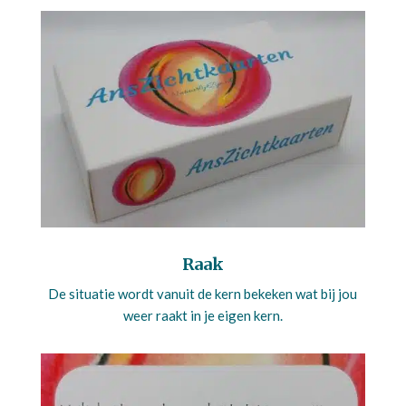
Raak
De situatie wordt vanuit de kern bekeken wat bij jou
weer raakt in je eigen kern.