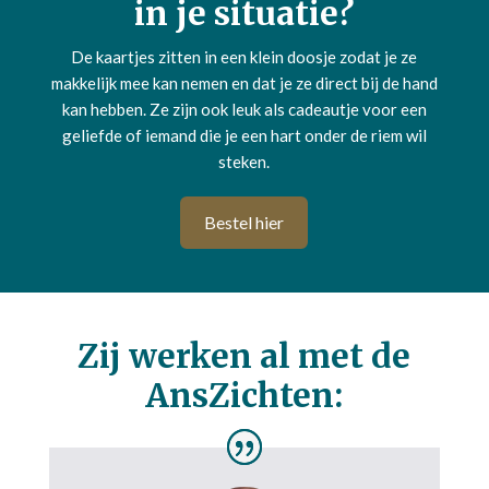
in je situatie?
De kaartjes zitten in een klein doosje zodat je ze
makkelijk mee kan nemen en dat je ze direct bij de hand
kan hebben. Ze zijn ook leuk als cadeautje voor een
geliefde of iemand die je een hart onder de riem wil
steken.
Bestel hier
Zij werken al met de
AnsZichten: