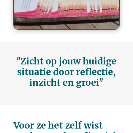
"Zicht op jouw huidige
situatie door reflectie,
inzicht en groei"
Voor ze het zelf wist