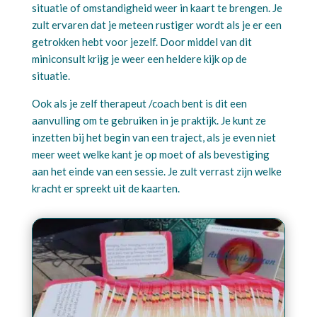
situatie of omstandigheid weer in kaart te brengen. Je
zult ervaren dat je meteen rustiger wordt als je er een
getrokken hebt voor jezelf. Door middel van dit
miniconsult krijg je weer een heldere kijk op de
situatie.
Ook als je zelf therapeut /coach bent is dit een
aanvulling om te gebruiken in je praktijk. Je kunt ze
inzetten bij het begin van een traject, als je even niet
meer weet welke kant je op moet of als bevestiging
aan het einde van een sessie. Je zult verrast zijn welke
kracht er spreekt uit de kaarten.